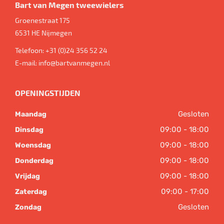
Bart van Megen tweewielers
Groenestraat 175
6531 HE
Nijmegen
Telefoon:
+31 (0)24 356 52 24
E-mail:
info@bartvanmegen.nl
OPENINGSTIJDEN
Gesloten
Maandag
09:00 - 18:00
Dinsdag
09:00 - 18:00
Woensdag
09:00 - 18:00
Donderdag
09:00 - 18:00
Vrijdag
09:00 - 17:00
Zaterdag
Gesloten
Zondag