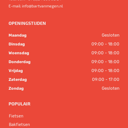
E-mail:
info@bartvanmegen.nl
OPENINGSTIJDEN
Gesloten
Maandag
09:00 - 18:00
Dinsdag
09:00 - 18:00
Woensdag
09:00 - 18:00
Donderdag
09:00 - 18:00
Vrijdag
09:00 - 17:00
Zaterdag
Gesloten
Zondag
POPULAIR
Fietsen
Bakfietsen