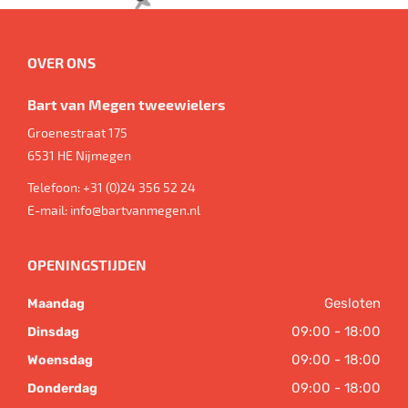
OVER ONS
Bart van Megen tweewielers
Groenestraat 175
6531 HE
Nijmegen
Telefoon:
+31 (0)24 356 52 24
E-mail:
info@bartvanmegen.nl
OPENINGSTIJDEN
Gesloten
Maandag
09:00 - 18:00
Dinsdag
09:00 - 18:00
Woensdag
09:00 - 18:00
Donderdag