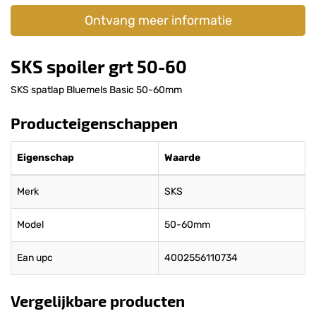
Ontvang meer informatie
SKS spoiler grt 50-60
SKS spatlap Bluemels Basic 50-60mm
Producteigenschappen
Eigenschap
Waarde
Merk
SKS
Model
50-60mm
Ean upc
4002556110734
Vergelijkbare producten