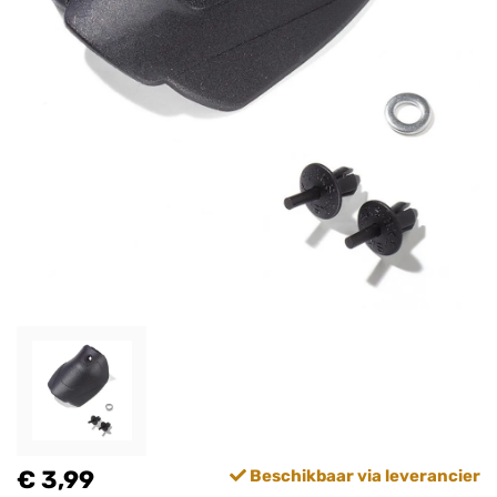
€ 3,99
Beschikbaar via leverancier