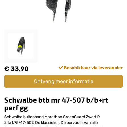
€ 33,90
Beschikbaar via leverancier
Ontvang meer informatie
Schwalbe btb mr 47-507 b/b+rt
perf gg
Schwalbe buitenband Marathon GreenGuard Zwart R
24x1.75/47-507. De klassieker. De oervader van alle