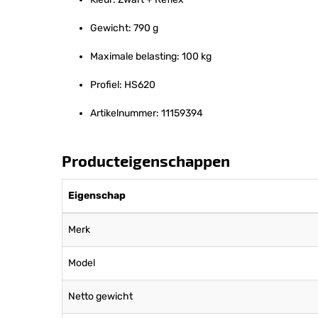
Gewicht: 790 g
Maximale belasting: 100 kg
Profiel: HS620
Artikelnummer: 11159394
Producteigenschappen
Eigenschap
Merk
Model
Netto gewicht