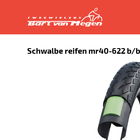
Schwalbe reifen mr40-622 b/b+