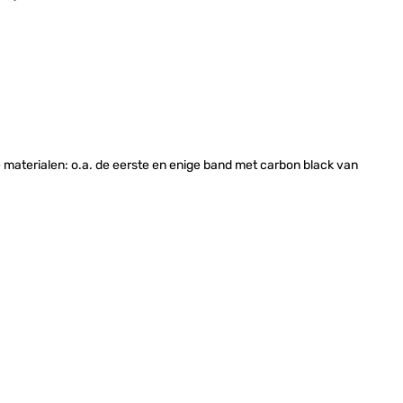
materialen: o.a. de eerste en enige band met carbon black van