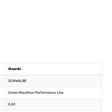
Waarde
SCHWALBE
Green Marathon Performance Line
0.81