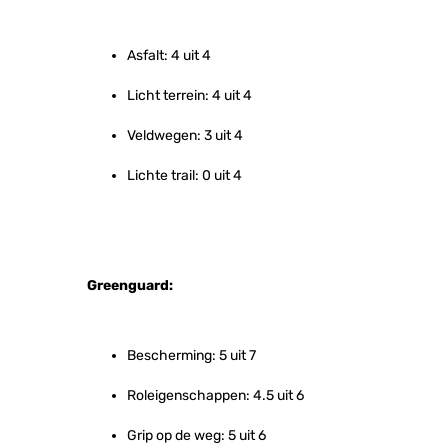
Asfalt: 4 uit 4
Licht terrein: 4 uit 4
Veldwegen: 3 uit 4
Lichte trail: 0 uit 4
Greenguard:
Bescherming: 5 uit 7
Roleigenschappen: 4.5 uit 6
Grip op de weg: 5 uit 6