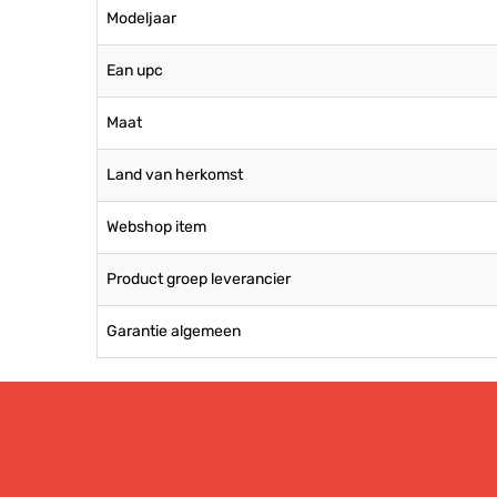
Modeljaar
Ean upc
Maat
Land van herkomst
Webshop item
Product groep leverancier
Garantie algemeen