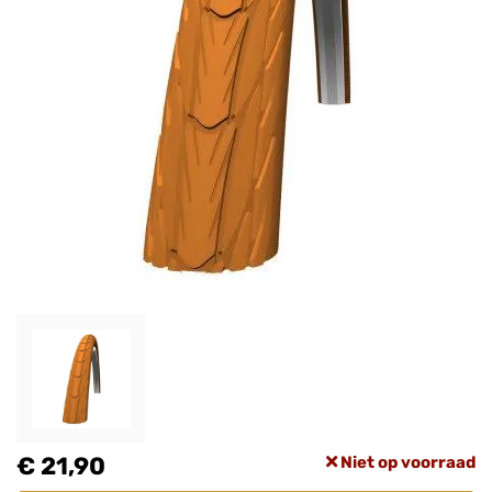
€ 21,90
Niet op voorraad