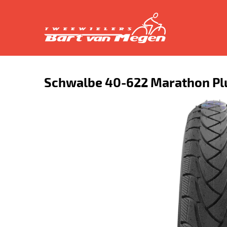
Schwalbe 40-622 Marathon Pl