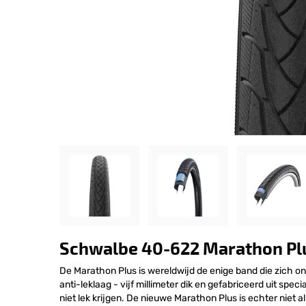
Schwalbe 40-622 Marathon Pl
De Marathon Plus is wereldwijd de enige band die zich 
anti-leklaag - vijf millimeter dik en gefabriceerd uit spe
niet lek krijgen. De nieuwe Marathon Plus is echter niet al