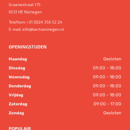
Groenestraat 175
6531 HE
Nijmegen
Telefoon:
+31 (0)24 356 52 24
E-mail:
info@bartvanmegen.nl
OPENINGSTIJDEN
Gesloten
Maandag
09:00 - 18:00
Dinsdag
09:00 - 18:00
Woensdag
09:00 - 18:00
Donderdag
09:00 - 18:00
Vrijdag
09:00 - 17:00
Zaterdag
Gesloten
Zondag
POPULAIR