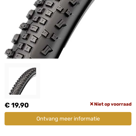
€ 19,90
Niet op voorraad
Ontvang meer informatie