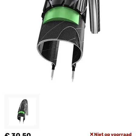
€ 30,50
Niet op voorraad