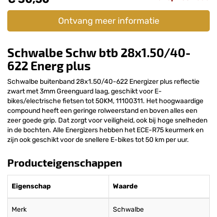
Ontvang meer informatie
Schwalbe Schw btb 28x1.50/40-
622 Energ plus
Schwalbe buitenband 28x1.50/40-622 Energizer plus reflectie
zwart met 3mm Greenguard laag, geschikt voor E-
bikes/electrische fietsen tot 50KM, 11100311. Het hoogwaardige
compound heeft een geringe rolweerstand en boven alles een
zeer goede grip. Dat zorgt voor veiligheid, ook bij hoge snelheden
in de bochten. Alle Energizers hebben het ECE-R75 keurmerk en
zijn ook geschikt voor de snellere E-bikes tot 50 km per uur.
Producteigenschappen
Eigenschap
Waarde
Merk
Schwalbe