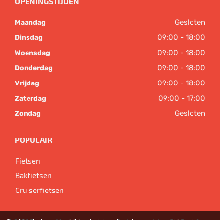
OPENINGSTIJDEN
Gesloten
Maandag
09:00 - 18:00
Dinsdag
09:00 - 18:00
Woensdag
09:00 - 18:00
Donderdag
09:00 - 18:00
Vrijdag
09:00 - 17:00
Zaterdag
Gesloten
Zondag
POPULAIR
Fietsen
Bakfietsen
Cruiserfietsen