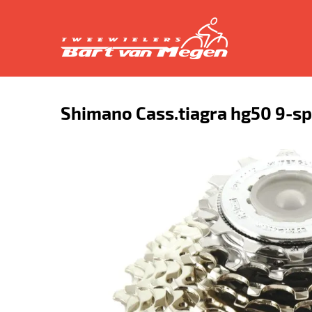
Shimano Cass.tiagra hg50 9-sp. 