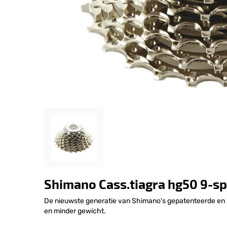
Shimano Cass.tiagra hg50 9-sp. 
De nieuwste generatie van Shimano's gepatenteerde en 
en minder gewicht.