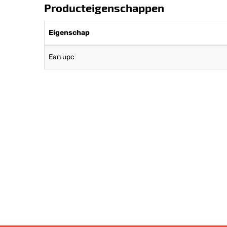
Producteigenschappen
Eigenschap
Ean upc