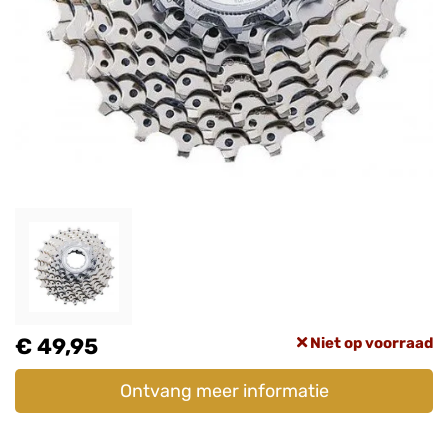
€ 49,95
Niet op voorraad
Ontvang meer informatie