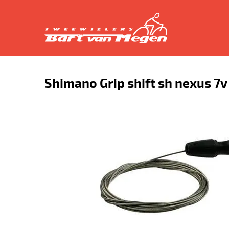
Shimano Grip shift sh nexus 7v