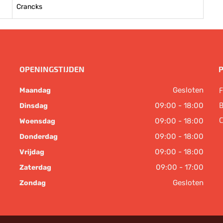
Crancks
OPENINGSTIJDEN
Gesloten
F
Maandag
B
09:00 - 18:00
Dinsdag
C
09:00 - 18:00
Woensdag
09:00 - 18:00
Donderdag
09:00 - 18:00
Vrijdag
09:00 - 17:00
Zaterdag
Gesloten
Zondag