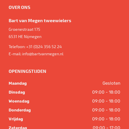
OVER ONS
Bart van Megen tweewielers
Groenestraat 175
6531 HE
Nijmegen
Telefoon:
+31 (0)24 356 52 24
E-mail:
info@bartvanmegen.nl
OPENINGSTIJDEN
Gesloten
Maandag
09:00 - 18:00
Dinsdag
09:00 - 18:00
Woensdag
09:00 - 18:00
Donderdag
09:00 - 18:00
Vrijdag
09:00 - 17:00
Zaterdag