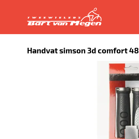
Handvat simson 3d comfort 4