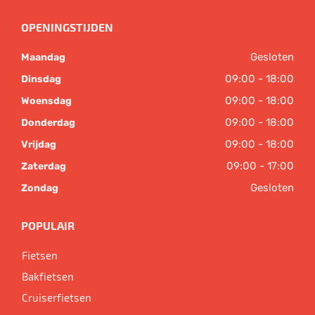
OPENINGSTIJDEN
Gesloten
Maandag
09:00 - 18:00
Dinsdag
09:00 - 18:00
Woensdag
09:00 - 18:00
Donderdag
09:00 - 18:00
Vrijdag
09:00 - 17:00
Zaterdag
Gesloten
Zondag
POPULAIR
Fietsen
Bakfietsen
Cruiserfietsen