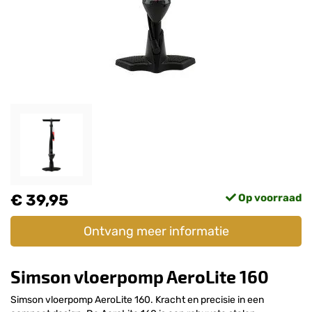
€ 39,95
Op voorraad
Ontvang meer informatie
Simson vloerpomp AeroLite 160
Simson vloerpomp AeroLite 160. Kracht en precisie in een