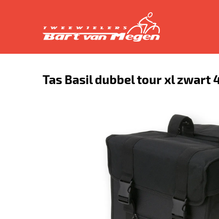
Tas Basil dubbel tour xl zwart 