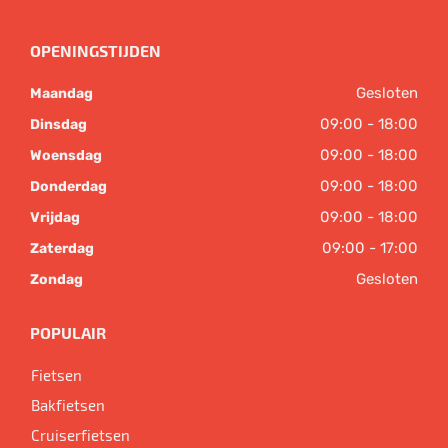
OPENINGSTIJDEN
Gesloten
Maandag
09:00 - 18:00
Dinsdag
09:00 - 18:00
Woensdag
09:00 - 18:00
Donderdag
09:00 - 18:00
Vrijdag
09:00 - 17:00
Zaterdag
Gesloten
Zondag
POPULAIR
Fietsen
Bakfietsen
Cruiserfietsen