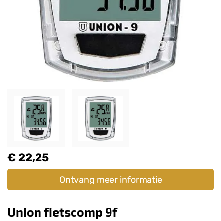
€ 22,25
Ontvang meer informatie
Union fietscomp 9f