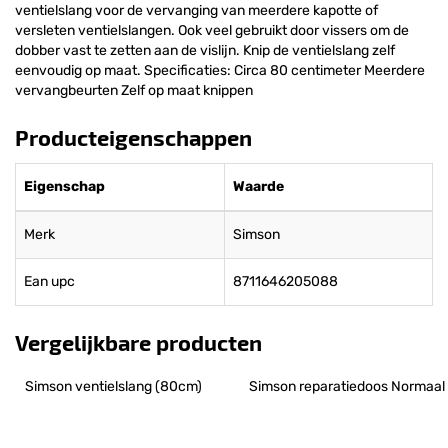
ventielslang voor de vervanging van meerdere kapotte of
versleten ventielslangen. Ook veel gebruikt door vissers om de
dobber vast te zetten aan de vislijn. Knip de ventielslang zelf
eenvoudig op maat. Specificaties: Circa 80 centimeter Meerdere
vervangbeurten Zelf op maat knippen
Producteigenschappen
Eigenschap
Waarde
Merk
Simson
Ean upc
8711646205088
Vergelijkbare producten
Simson ventielslang (80cm)
Simson reparatiedoos Normaal