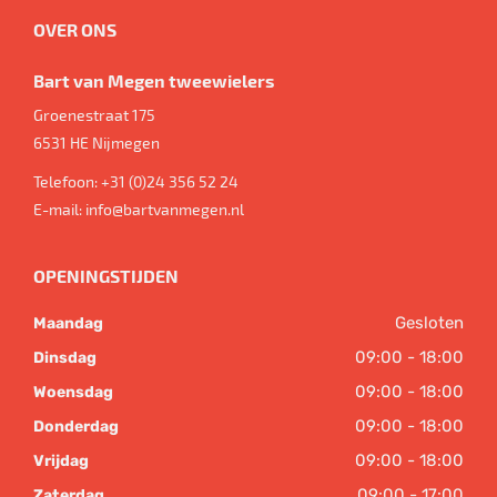
OVER ONS
Bart van Megen tweewielers
Groenestraat 175
6531 HE
Nijmegen
Telefoon:
+31 (0)24 356 52 24
E-mail:
info@bartvanmegen.nl
OPENINGSTIJDEN
Gesloten
Maandag
09:00 - 18:00
Dinsdag
09:00 - 18:00
Woensdag
09:00 - 18:00
Donderdag
09:00 - 18:00
Vrijdag
09:00 - 17:00
Zaterdag