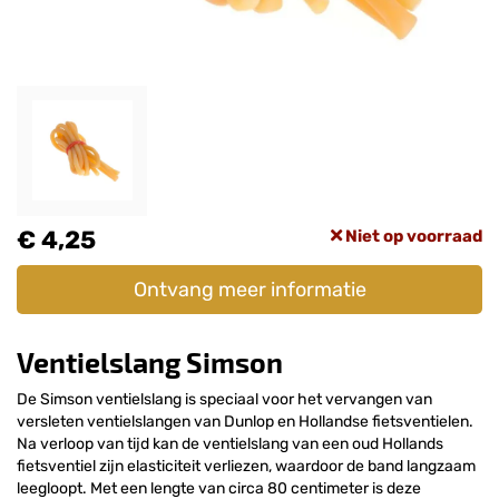
€ 4,25
Niet op voorraad
Ontvang meer informatie
Ventielslang Simson
De Simson ventielslang is speciaal voor het vervangen van
versleten ventielslangen van Dunlop en Hollandse fietsventielen.
Na verloop van tijd kan de ventielslang van een oud Hollands
fietsventiel zijn elasticiteit verliezen, waardoor de band langzaam
leegloopt. Met een lengte van circa 80 centimeter is deze