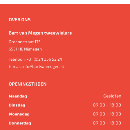
OVER ONS
Bart van Megen tweewielers
Groenestraat 175
6531 HE
Nijmegen
Telefoon:
+31 (0)24 356 52 24
E-mail:
info@bartvanmegen.nl
OPENINGSTIJDEN
Gesloten
Maandag
09:00 - 18:00
Dinsdag
09:00 - 18:00
Woensdag
09:00 - 18:00
Donderdag