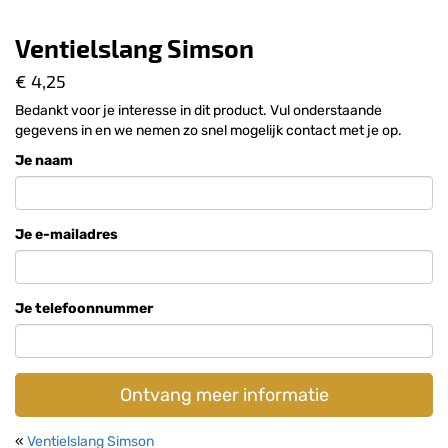
Ventielslang Simson
€ 4,25
Bedankt voor je interesse in dit product. Vul onderstaande
gegevens in en we nemen zo snel mogelijk contact met je op.
Je naam
Je e-mailadres
Je telefoonnummer
Ontvang meer informatie
«
Ventielslang Simson