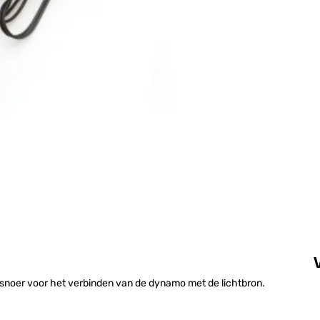
ssnoer voor het verbinden van de dynamo met de lichtbron.