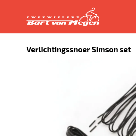
Verlichtingssnoer Simson set