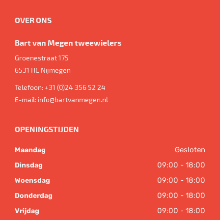
OVER ONS
Bart van Megen tweewielers
Groenestraat 175
6531 HE
Nijmegen
Telefoon:
+31 (0)24 356 52 24
E-mail:
info@bartvanmegen.nl
OPENINGSTIJDEN
Gesloten
Maandag
09:00 - 18:00
Dinsdag
09:00 - 18:00
Woensdag
09:00 - 18:00
Donderdag
09:00 - 18:00
Vrijdag