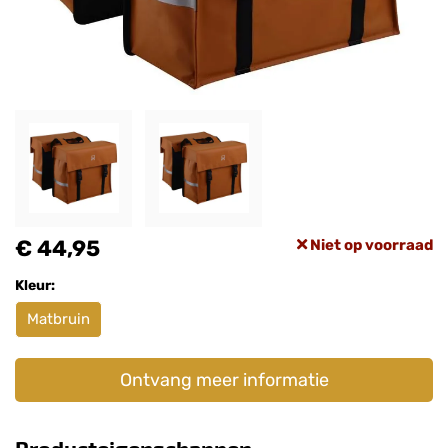
€ 44,95
Niet op voorraad
Kleur:
Matbruin
Ontvang meer informatie
Producteigenschappen