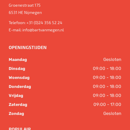
Groenestraat 175
6531 HE
Nijmegen
Telefoon:
+31 (0)24 356 52 24
E-mail:
info@bartvanmegen.nl
OPENINGSTIJDEN
Gesloten
Maandag
09:00 - 18:00
Dinsdag
09:00 - 18:00
Woensdag
09:00 - 18:00
Donderdag
09:00 - 18:00
Vrijdag
09:00 - 17:00
Zaterdag
Gesloten
Zondag
POPULAIR