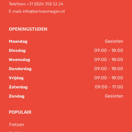
Telefoon:
+31 (0)24 356 52 24
E-mail:
info@bartvanmegen.nl
OPENINGSTIJDEN
Gesloten
Maandag
09:00 - 18:00
Dinsdag
09:00 - 18:00
Woensdag
09:00 - 18:00
Donderdag
09:00 - 18:00
Vrijdag
09:00 - 17:00
Zaterdag
Gesloten
Zondag
POPULAIR
Fietsen