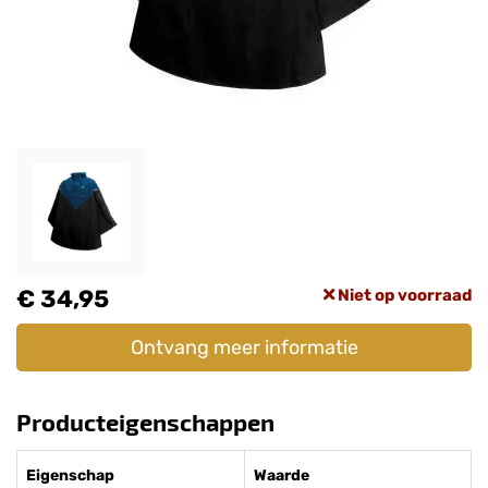
€ 34,95
Niet op voorraad
Ontvang meer informatie
Producteigenschappen
Eigenschap
Waarde