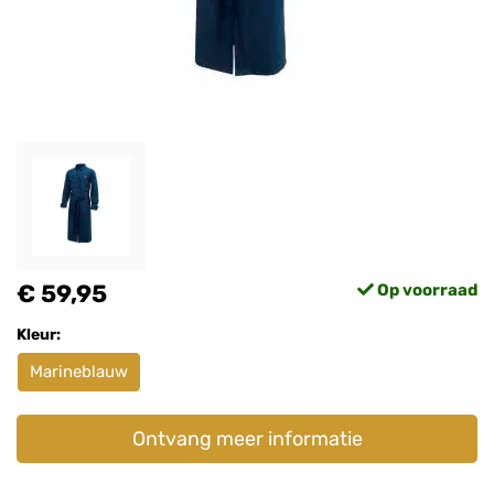
€ 59,95
Op voorraad
Kleur:
Marineblauw
Ontvang meer informatie