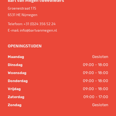
Bart van Megen tweewielers
Groenestraat 175
6531 HE
Nijmegen
Telefoon:
+31 (0)24 356 52 24
E-mail:
info@bartvanmegen.nl
OPENINGSTIJDEN
Gesloten
Maandag
09:00 - 18:00
Dinsdag
09:00 - 18:00
Woensdag
09:00 - 18:00
Donderdag
09:00 - 18:00
Vrijdag
09:00 - 17:00
Zaterdag
Gesloten
Zondag