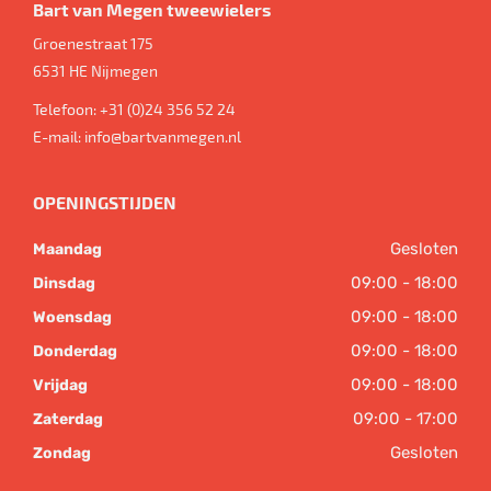
Bart van Megen tweewielers
Groenestraat 175
6531 HE
Nijmegen
Telefoon:
+31 (0)24 356 52 24
E-mail:
info@bartvanmegen.nl
OPENINGSTIJDEN
Gesloten
Maandag
09:00 - 18:00
Dinsdag
09:00 - 18:00
Woensdag
09:00 - 18:00
Donderdag
09:00 - 18:00
Vrijdag
09:00 - 17:00
Zaterdag
Gesloten
Zondag