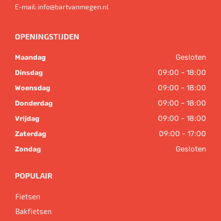
E-mail:
info@bartvanmegen.nl
OPENINGSTIJDEN
Gesloten
Maandag
09:00 - 18:00
Dinsdag
09:00 - 18:00
Woensdag
09:00 - 18:00
Donderdag
09:00 - 18:00
Vrijdag
09:00 - 17:00
Zaterdag
Gesloten
Zondag
POPULAIR
Fietsen
Bakfietsen