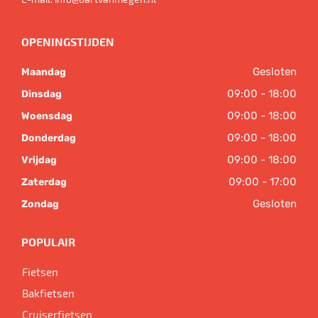
OPENINGSTIJDEN
Gesloten
Maandag
09:00 - 18:00
Dinsdag
09:00 - 18:00
Woensdag
09:00 - 18:00
Donderdag
09:00 - 18:00
Vrijdag
09:00 - 17:00
Zaterdag
Gesloten
Zondag
POPULAIR
Fietsen
Bakfietsen
Cruiserfietsen