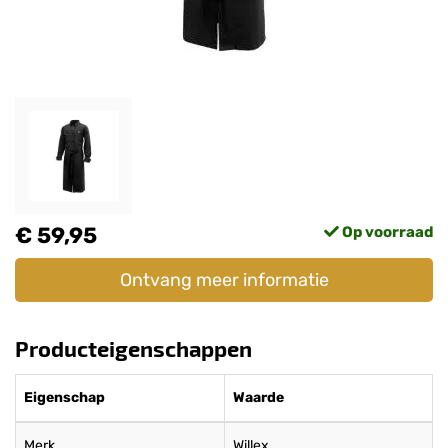
€ 59,95
Op voorraad
Ontvang meer informatie
Producteigenschappen
Eigenschap
Waarde
Merk
Willex