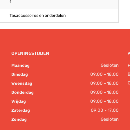
1
Tasaccessoires en onderdelen
OPENINGSTIJDEN
Gesloten
F
Maandag
B
09:00 - 18:00
Dinsdag
C
09:00 - 18:00
Woensdag
09:00 - 18:00
Donderdag
09:00 - 18:00
Vrijdag
09:00 - 17:00
Zaterdag
Gesloten
Zondag