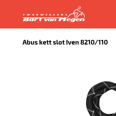
Abus kett slot Iven 8210/110