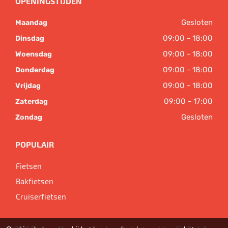
OPENINGSTIJDEN
Gesloten
Maandag
09:00 - 18:00
Dinsdag
09:00 - 18:00
Woensdag
09:00 - 18:00
Donderdag
09:00 - 18:00
Vrijdag
09:00 - 17:00
Zaterdag
Gesloten
Zondag
POPULAIR
Fietsen
Bakfietsen
Cruiserfietsen