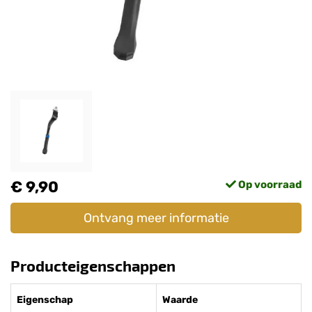
€ 9,90
Op voorraad
Ontvang meer informatie
Producteigenschappen
Eigenschap
Waarde