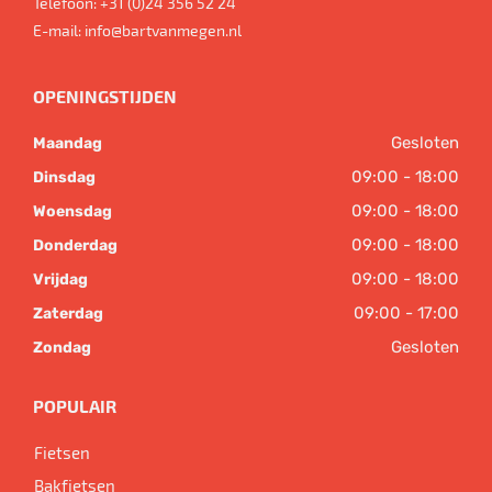
Telefoon:
+31 (0)24 356 52 24
E-mail:
info@bartvanmegen.nl
OPENINGSTIJDEN
Gesloten
Maandag
09:00 - 18:00
Dinsdag
09:00 - 18:00
Woensdag
09:00 - 18:00
Donderdag
09:00 - 18:00
Vrijdag
09:00 - 17:00
Zaterdag
Gesloten
Zondag
POPULAIR
Fietsen
Bakfietsen