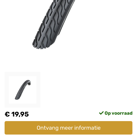
€ 19,95
Op voorraad
Ontvang meer informatie