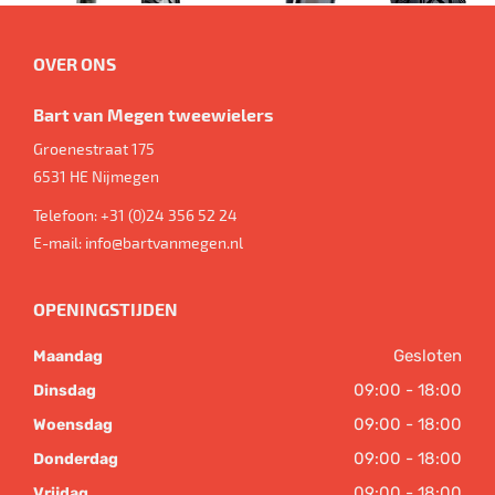
OVER ONS
Bart van Megen tweewielers
Groenestraat 175
6531 HE
Nijmegen
Telefoon:
+31 (0)24 356 52 24
E-mail:
info@bartvanmegen.nl
OPENINGSTIJDEN
Gesloten
Maandag
09:00 - 18:00
Dinsdag
09:00 - 18:00
Woensdag
09:00 - 18:00
Donderdag
09:00 - 18:00
Vrijdag