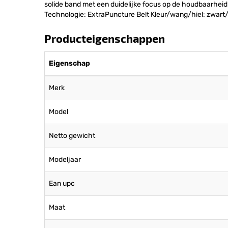
solide band met een duidelijke focus op de houdbaarheid
Technologie: ExtraPuncture Belt Kleur/wang/hiel: zwart
Producteigenschappen
Eigenschap
Merk
Model
Netto gewicht
Modeljaar
Ean upc
Maat