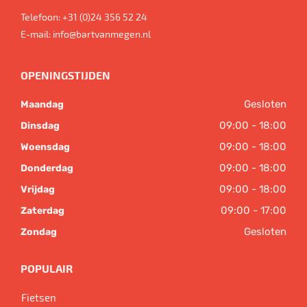
Telefoon:
+31 (0)24 356 52 24
E-mail:
info@bartvanmegen.nl
OPENINGSTIJDEN
Gesloten
Maandag
09:00 - 18:00
Dinsdag
09:00 - 18:00
Woensdag
09:00 - 18:00
Donderdag
09:00 - 18:00
Vrijdag
09:00 - 17:00
Zaterdag
Gesloten
Zondag
POPULAIR
Fietsen