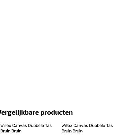
Vergelijkbare producten
Willex Canvas Dubbele Tas 
Willex Canvas Dubbele Tas 
Bruin Bruin
Bruin Bruin