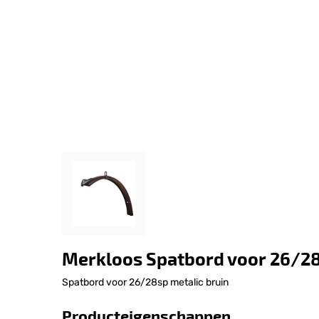
Merkloos Spatbord voor 26/2
Spatbord voor 26/28sp metalic bruin
Producteigenschappen