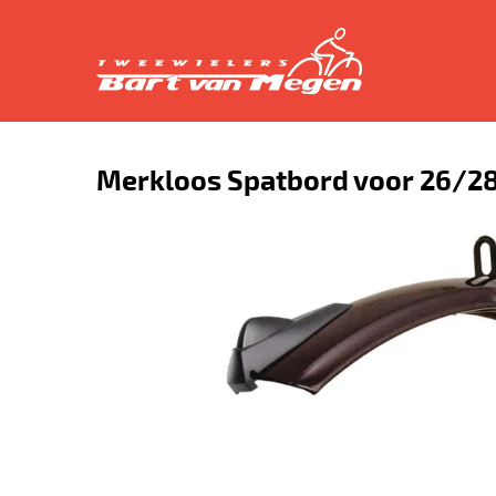
Merkloos Spatbord voor 26/2