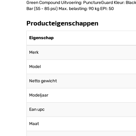
Green Compound Uitvoering: PunctureGuard Kleur: Black
Bar (55 - 85 psi) Max. belasting: 90 kg EPI: 50
Producteigenschappen
Eigenschap
Merk
Model
Netto gewicht
Modeljaar
Ean upc
Maat