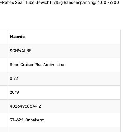
-Reflex Seal: Tube Gewicht: 715 g Bandenspanning: 4.00 - 6.00
Waarde
SCHWALBE
Road Cruiser Plus Active Line
0.72
2019
4026495867412
37-622: Onbekend