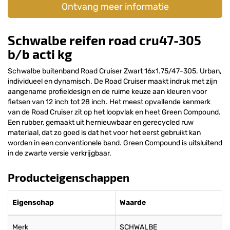
Ontvang meer informatie
Schwalbe reifen road cru47-305
b/b acti kg
Schwalbe buitenband Road Cruiser Zwart 16x1.75/47-305. Urban,
individueel en dynamisch. De Road Cruiser maakt indruk met zijn
aangename profieldesign en de ruime keuze aan kleuren voor
fietsen van 12 inch tot 28 inch. Het meest opvallende kenmerk
van de Road Cruiser zit op het loopvlak en heet Green Compound.
Een rubber, gemaakt uit hernieuwbaar en gerecycled ruw
materiaal, dat zo goed is dat het voor het eerst gebruikt kan
worden in een conventionele band. Green Compound is uitsluitend
in de zwarte versie verkrijgbaar.
Producteigenschappen
Eigenschap
Waarde
Merk
SCHWALBE