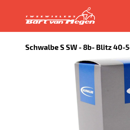
Schwalbe S SW - 8b- Blitz 40-