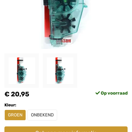
€ 20,95
Op voorraad
Kleur:
GROEN
ONBEKEND