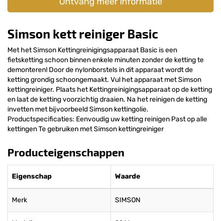
Ontvang meer informatie
Simson kett reiniger Basic
Met het Simson Kettingreinigingsapparaat Basic is een
fietsketting schoon binnen enkele minuten zonder de ketting te
demonteren! Door de nylonborstels in dit apparaat wordt de
ketting grondig schoongemaakt. Vul het apparaat met Simson
kettingreiniger. Plaats het Kettingreinigingsapparaat op de ketting
en laat de ketting voorzichtig draaien. Na het reinigen de ketting
invetten met bijvoorbeeld Simson kettingolie.
Productspecificaties: Eenvoudig uw ketting reinigen Past op alle
kettingen Te gebruiken met Simson kettingreiniger
Producteigenschappen
Eigenschap
Waarde
Merk
SIMSON