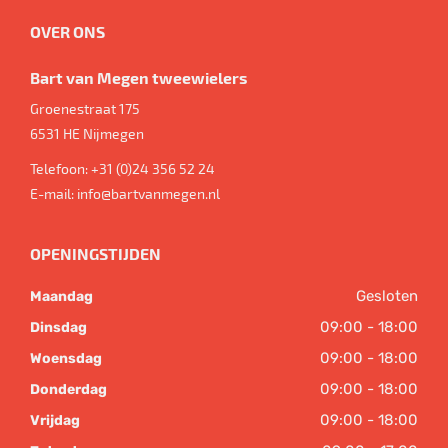
OVER ONS
Bart van Megen tweewielers
Groenestraat 175
6531 HE
Nijmegen
Telefoon:
+31 (0)24 356 52 24
E-mail:
info@bartvanmegen.nl
OPENINGSTIJDEN
Gesloten
Maandag
09:00 - 18:00
Dinsdag
09:00 - 18:00
Woensdag
09:00 - 18:00
Donderdag
09:00 - 18:00
Vrijdag