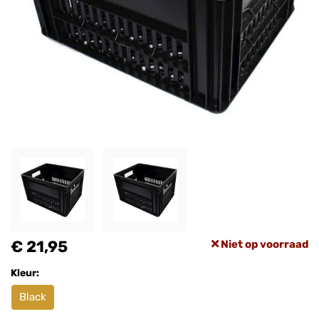
€ 21,95
Niet op voorraad
Kleur:
Black