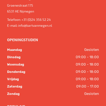
Groenestraat 175
6531 HE
Nijmegen
Telefoon:
+31 (0)24 356 52 24
E-mail:
info@bartvanmegen.nl
OPENINGSTIJDEN
Gesloten
Maandag
09:00 - 18:00
Dinsdag
09:00 - 18:00
Woensdag
09:00 - 18:00
Donderdag
09:00 - 18:00
Vrijdag
09:00 - 17:00
Zaterdag
Gesloten
Zondag