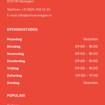
6531 HE
Nijmegen
Telefoon:
+31 (0)24 356 52 24
E-mail:
info@bartvanmegen.nl
OPENINGSTIJDEN
Gesloten
Maandag
09:00 - 18:00
Dinsdag
09:00 - 18:00
Woensdag
09:00 - 18:00
Donderdag
09:00 - 18:00
Vrijdag
09:00 - 17:00
Zaterdag
Gesloten
Zondag
POPULAIR