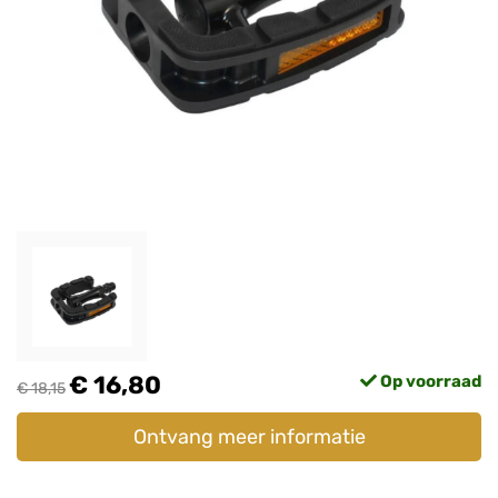
€ 16,80
Op voorraad
€ 18,15
Ontvang meer informatie