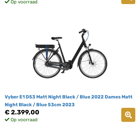
Op voorraad
Vyber E1 D53 Matt Night Black / Blue 2022 Dames Matt
Night Black / Blue 53cm 2023
€ 2.399,00
Op voorraad