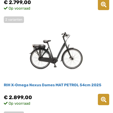
€ 2.799,00
Op voorraad
2 varianten
RIH X-Omega Nexus Dames MAT PETROL 54cm 2025
€ 2.899,00
Op voorraad