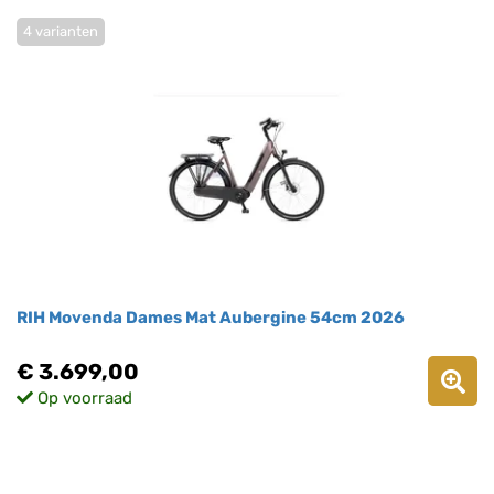
4 varianten
RIH Movenda Dames Mat Aubergine 54cm 2026
€ 3.699,00
Op voorraad