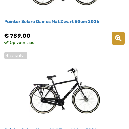
Pointer Solara Dames Mat Zwart 50cm 2026
€ 789,00
Op voorraad
4 varianten