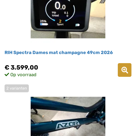
RIH Spectra Dames mat champagne 49cm 2026
€ 3.599,00
Op voorraad
2 varianten