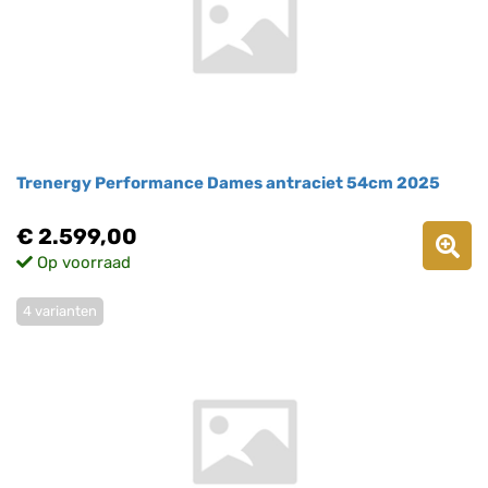
Trenergy Performance Dames antraciet 54cm 2025
€ 2.599,00
Op voorraad
4 varianten