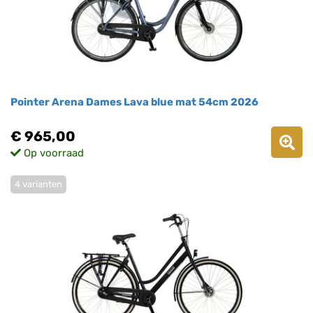
Pointer Arena Dames Lava blue mat 54cm 2026
€ 965,00
Op voorraad
4 varianten