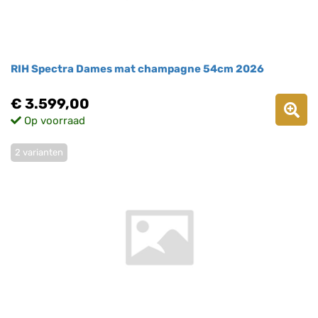
RIH Spectra Dames mat champagne 54cm 2026
€ 3.599,00
Op voorraad
2 varianten