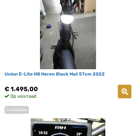
Union E-Lite H8 Heren Black Mat 57cm 2022
€ 1.495,00
Op voorraad
3 varianten