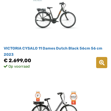
VICTORIA CYSALO 11 Dames Dutch Black 56cm 56 cm
2023
€ 2.699,00
Op voorraad