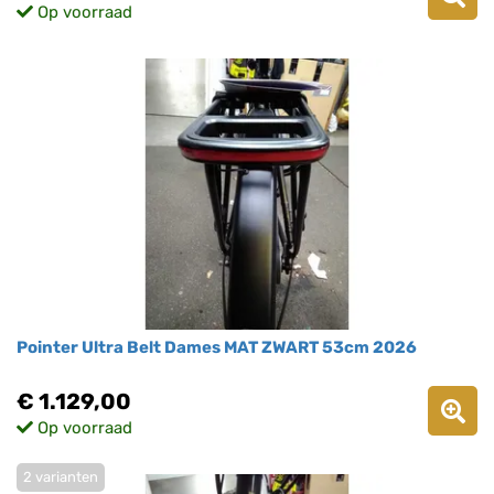
Op voorraad
Pointer Ultra Belt Dames MAT ZWART 53cm 2026
€ 1.129,00
Op voorraad
2 varianten