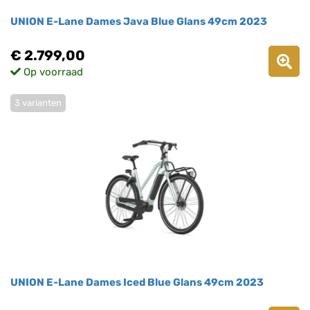
UNION E-Lane Dames Java Blue Glans 49cm 2023
€ 2.799,00
Op voorraad
3 varianten
UNION E-Lane Dames Iced Blue Glans 49cm 2023