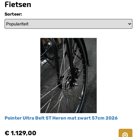
Fietsen
Sorteer:
Pointer Ultra Belt ST Heren mat zwart 57cm 2026
€ 1.129,00