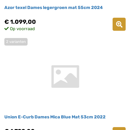
Azor texel Dames legergroen mat 55cm 2024
€ 1.099,00
Op voorraad
2 varianten
Union E-Curb Dames Mica Blue Mat 53cm 2022