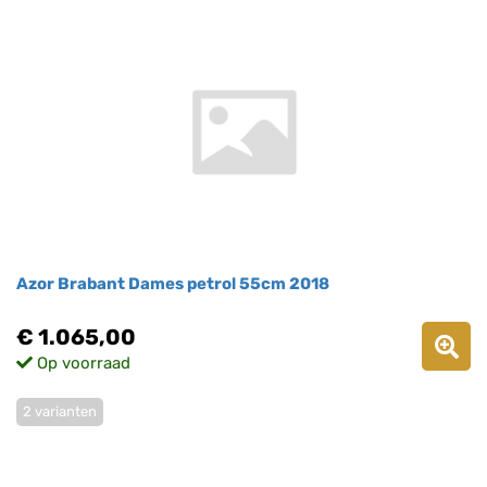
Azor Brabant Dames petrol 55cm 2018
€ 1.065,00
Op voorraad
2 varianten