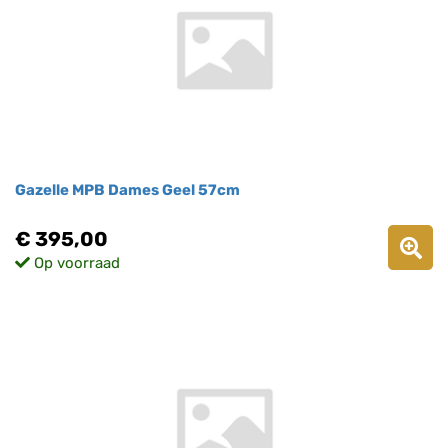
Gazelle MPB Dames Geel 57cm
€ 395,00
Op voorraad