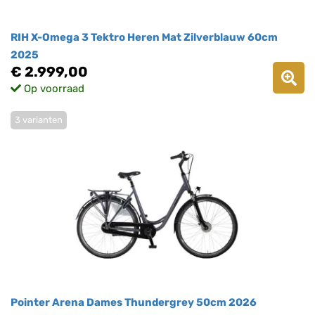
RIH X-Omega 3 Tektro Heren Mat Zilverblauw 60cm
2025
€ 2.999,00
Op voorraad
3 varianten
Pointer Arena Dames Thundergrey 50cm 2026