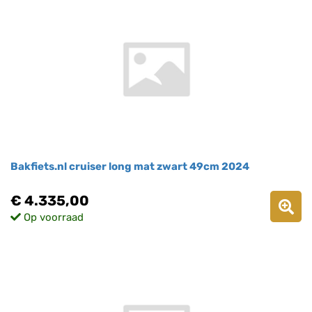
Bakfiets.nl cruiser long mat zwart 49cm 2024
€ 4.335,00
Op voorraad