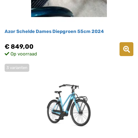
Azor Schelde Dames Diepgroen 55cm 2024
€ 849,00
Op voorraad
3 varianten