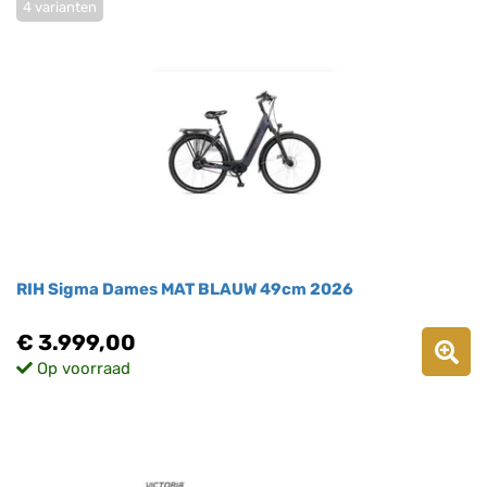
4 varianten
RIH Sigma Dames MAT BLAUW 49cm 2026
€ 3.999,00
Op voorraad