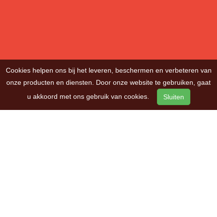
Cookies helpen ons bij het leveren, beschermen en verbeteren van
onze producten en diensten. Door onze website te gebruiken, gaat
u akkoord met ons gebruik van cookies.
Sluiten
OVER ONS