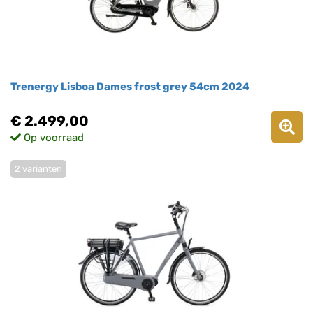
Trenergy Lisboa Dames frost grey 54cm 2024
€ 2.499,00
Op voorraad
2 varianten