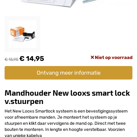
€ 14,95
Niet op voorraad
€ 15,95
Ontvang meer informatie
Mandhouder New looxs smart lock
v.stuurpen
Het New Looxs Smartlock systeem is een bevestigingssysteem
voor afneembare manden. Je monteert het systeem op je
stuurpen en klikt daar vervolgens de mand op. Direct met twee
bouten te monteren. In lengte en hoogte verstelbaar. Voorzien
van unieke kabelva