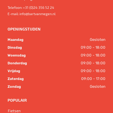
Telefoon:
+31 (0)24 356 52 24
E-mail:
info@bartvanmegen.nl
OPENINGSTIJDEN
Gesloten
Maandag
09:00 - 18:00
Dinsdag
09:00 - 18:00
Woensdag
09:00 - 18:00
Donderdag
09:00 - 18:00
Vrijdag
09:00 - 17:00
Zaterdag
Gesloten
Zondag
POPULAIR
Fietsen