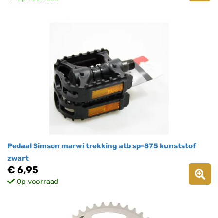
Pedaal Simson marwi trekking atb sp-875 kunststof
zwart
€ 6,95
Op voorraad