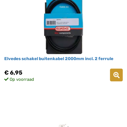
Elvedes schakel buitenkabel 2000mm incl. 2 ferrule
€ 6,95
Op voorraad