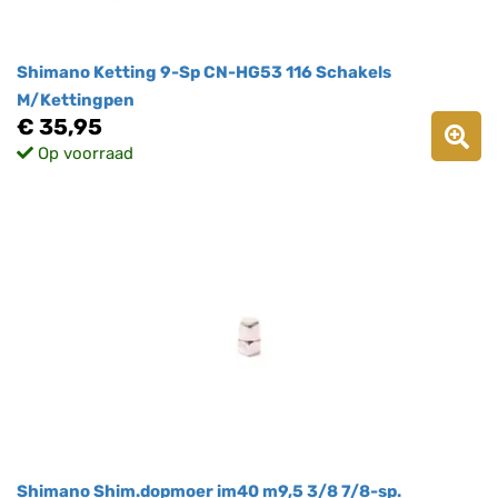
Shimano Ketting 9-Sp CN-HG53 116 Schakels
M/Kettingpen
€ 35,95
Op voorraad
Shimano Shim.dopmoer im40 m9,5 3/8 7/8-sp.