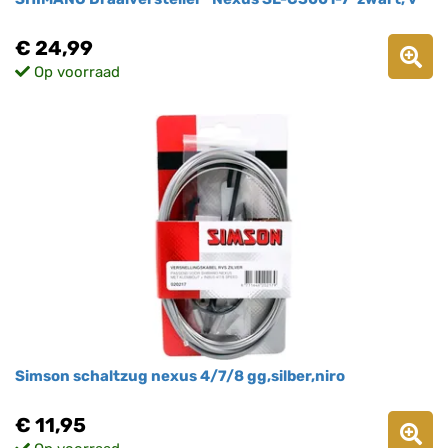
€ 24,99
Op voorraad
Simson schaltzug nexus 4/7/8 gg,silber,niro
€ 11,95