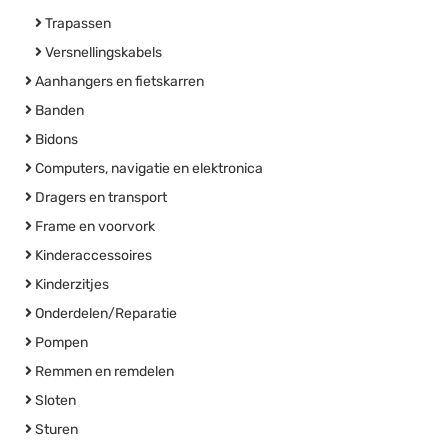
Trapassen
Versnellingskabels
Aanhangers en fietskarren
Banden
Bidons
Computers, navigatie en elektronica
Dragers en transport
Frame en voorvork
Kinderaccessoires
Kinderzitjes
Onderdelen/Reparatie
Pompen
Remmen en remdelen
Sloten
Sturen