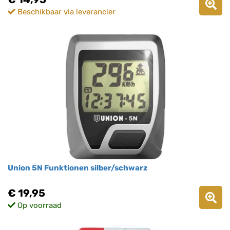
Beschikbaar via leverancier
Union 5N Funktionen silber/schwarz
€ 19,95
Op voorraad