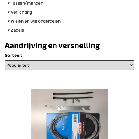
Tassen/manden
Verlichting
Wielen en wielonderdelen
Zadels
Aandrijving en versnelling
Sorteer: