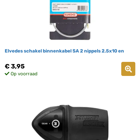
Elvedes schakel binnenkabel SA 2 nippels 2.5x10 en
€ 3,95
Op voorraad