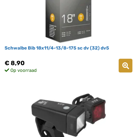
Schwalbe Bib 18x11/4-13/8-175 sc dv (32) dv5
€ 8,90
Op voorraad