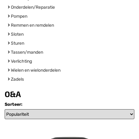
Onderdelen/Reparatie
Pompen
Remmen en remdelen
Sloten
Sturen
Tassen/manden
Verlichting
Wielen en wielonderdelen
Zadels
O&A
Sorteer: