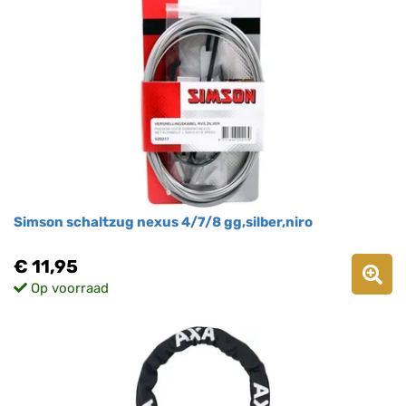
Simson schaltzug nexus 4/7/8 gg,silber,niro
€ 11,95
Op voorraad