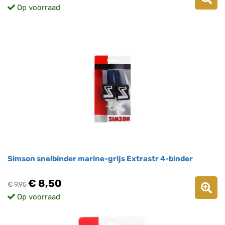
Op voorraad
Simson snelbinder marine-grijs Extrastr 4-binder
€ 8,50
€ 9,95
Op voorraad