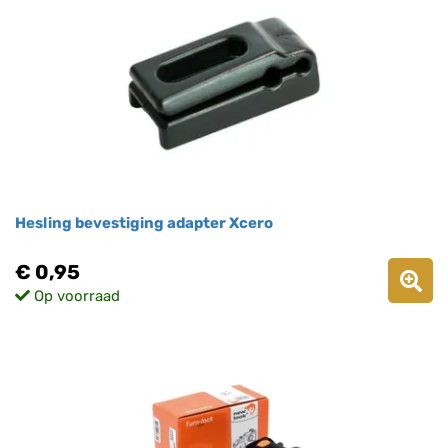
Hesling bevestiging adapter Xcero
€ 0,95
Op voorraad