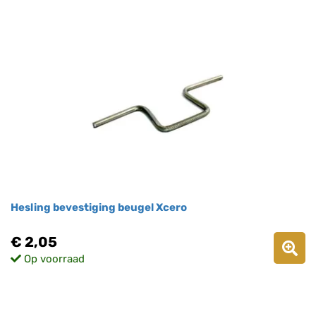
Hesling bevestiging beugel Xcero
€ 2,05
Op voorraad