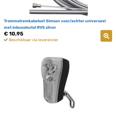
Trommelremkabelset Simson voor/achter universeel
met inbussleutel RVS zilver
€ 10,95
Beschikbaar via leverancier