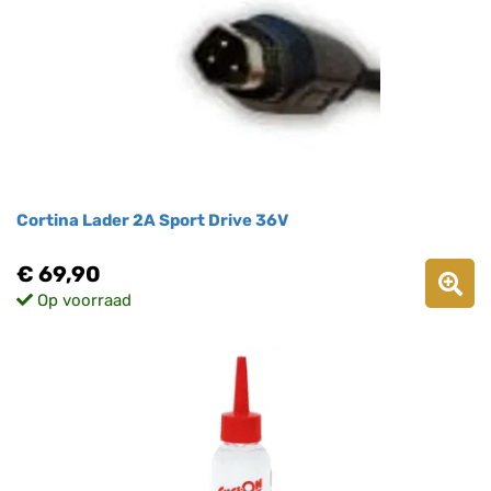
Cortina Lader 2A Sport Drive 36V
€ 69,90
Op voorraad