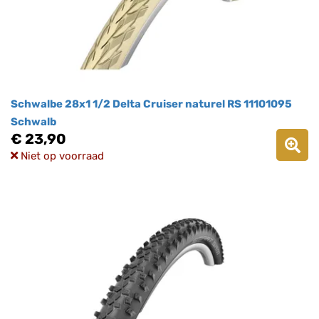
Schwalbe 28x1 1/2 Delta Cruiser naturel RS 11101095
Schwalb
€ 23,90
Niet op voorraad