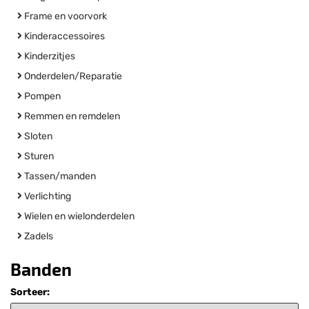
Frame en voorvork
Kinderaccessoires
Kinderzitjes
Onderdelen/Reparatie
Pompen
Remmen en remdelen
Sloten
Sturen
Tassen/manden
Verlichting
Wielen en wielonderdelen
Zadels
Banden
Sorteer: