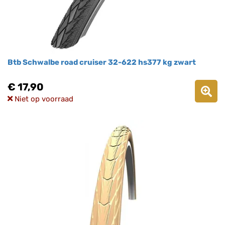
Btb Schwalbe road cruiser 32-622 hs377 kg zwart
€ 17,90
Niet op voorraad