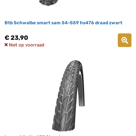
Btb Schwalbe smart sam 54-559 hs476 draad zwart
€ 23,90
Niet op voorraad