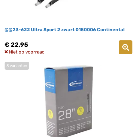
@@23-622 Ultra Sport 2 zwart 0150006 Continental
€ 22,95
Niet op voorraad
3 varianten