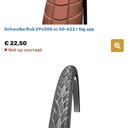
Schwalbe Bub 29x200 sc 50-622 r big app
€ 22,50
Niet op voorraad