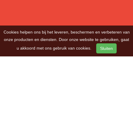
Cookies helpen ons bij het leveren, beschermen en verbeteren van
onze producten en diensten. Door onze website te gebruiken, gaat
u akkoord met ons gebruik van cookies.
Sluiten
OVER ONS