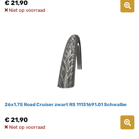
€ 21,90
Niet op voorraad
26x1.75 Road Cruiser zwart RS 11131691.01 Schwalbe
€ 21,90
Niet op voorraad