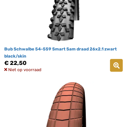
Bub Schwalbe 54-559 Smart Sam draad 26x2.1 zwart
black/skin
€ 22,50
Niet op voorraad