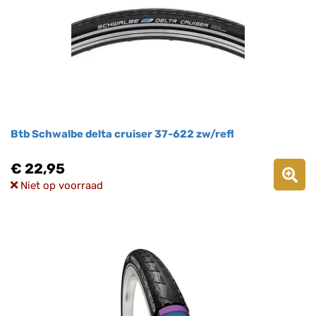
Btb Schwalbe delta cruiser 37-622 zw/refl
€ 22,95
Niet op voorraad