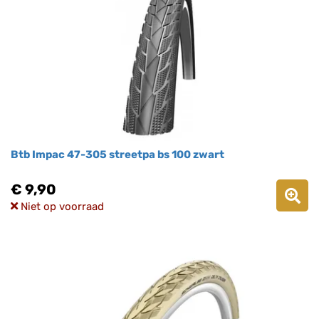
Btb Impac 47-305 streetpa bs 100 zwart
€ 9,90
Niet op voorraad