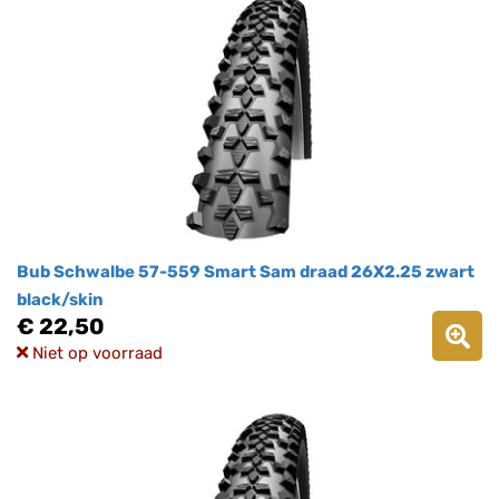
Bub Schwalbe 57-559 Smart Sam draad 26X2.25 zwart
black/skin
€ 22,50
Niet op voorraad