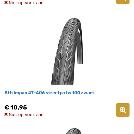
Niet op voorraad
Btb Impac 47-406 streetpa bs 100 zwart
€ 10,95
Niet op voorraad